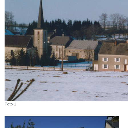
Foto 1