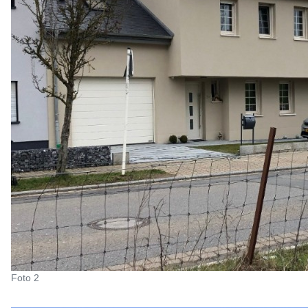
Foto 2