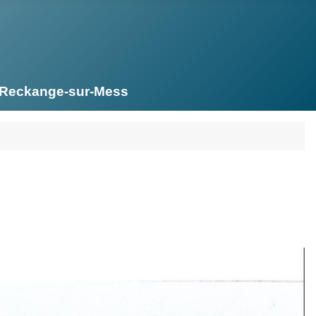
e Reckange-sur-Mess