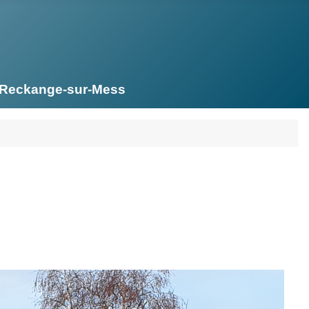
e Reckange-sur-Mess